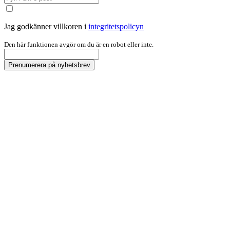
Jag godkänner villkoren i
integritetspolicyn
Den här funktionen avgör om du är en robot eller inte.