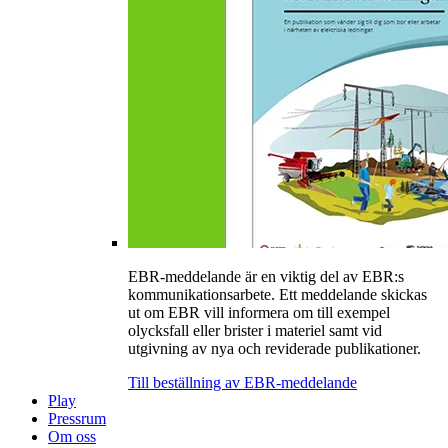
EBR-meddelande är en viktig del av EBR:s
kommunikationsarbete. Ett meddelande skickas
ut om EBR vill informera om till exempel
olycksfall eller brister i materiel samt vid
utgivning av nya och reviderade publikationer.
Till beställning av EBR-meddelande
Play
Pressrum
Om oss