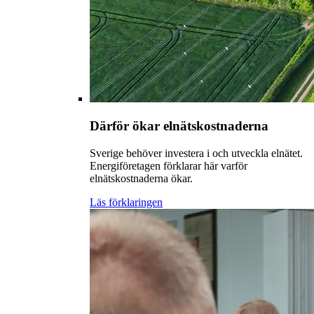
Därför ökar elnätskostnaderna
Sverige behöver investera i och utveckla elnätet.
Energiföretagen förklarar här varför
elnätskostnaderna ökar.
Läs förklaringen