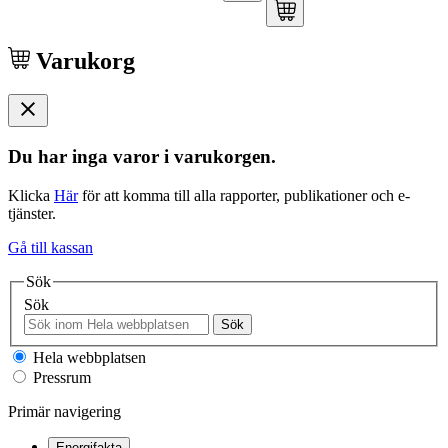
Varukorg
Du har inga varor i varukorgen.
Klicka
Här
för att komma till alla rapporter, publikationer och e-
tjänster.
Gå till kassan
Sök
Sök
Sök
Hela webbplatsen
Pressrum
Primär navigering
Energifakta