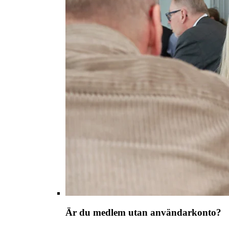
Är du medlem utan användarkonto?