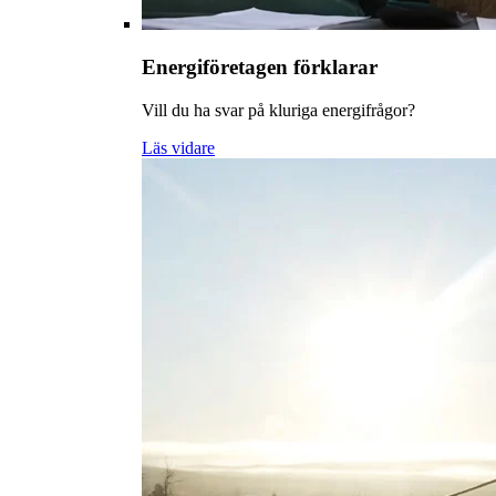
Energiföretagen förklarar
Vill du ha svar på kluriga energifrågor?
Läs vidare