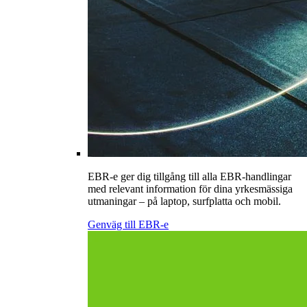
EBR-e ger dig tillgång till alla EBR-handlingar
med relevant information för dina yrkesmässiga
utmaningar – på laptop, surfplatta och mobil.
Genväg till EBR-e