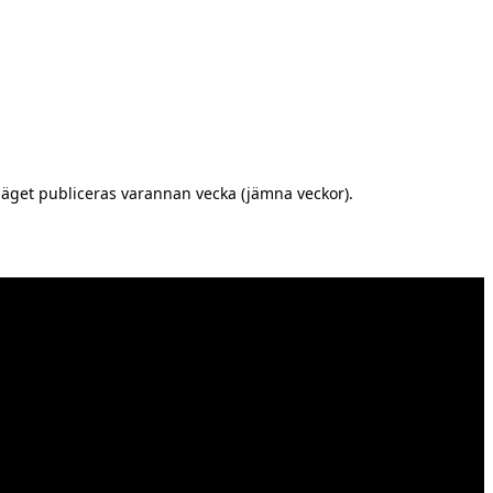
äget publiceras varannan vecka (jämna veckor).