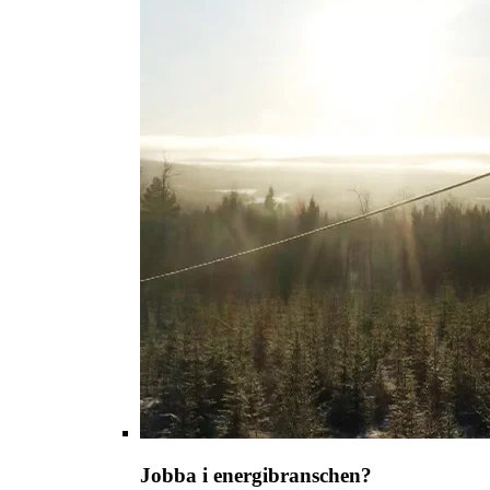
Jobba i energibranschen?