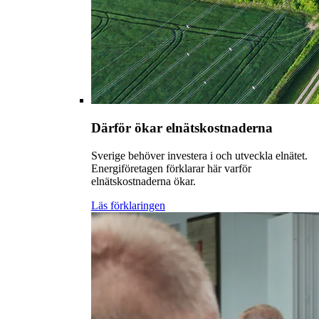
Därför ökar elnätskostnaderna
Sverige behöver investera i och utveckla elnätet.
Energiföretagen förklarar här varför
elnätskostnaderna ökar.
Läs förklaringen