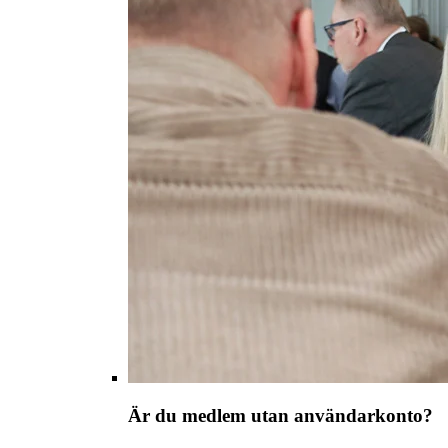
Är du medlem utan användarkonto?