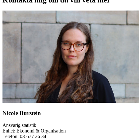
Nicole Burstein
Ansvarig statistik
Enhet: Ekonomi & Organisation
Telefon:
08-677 26 34