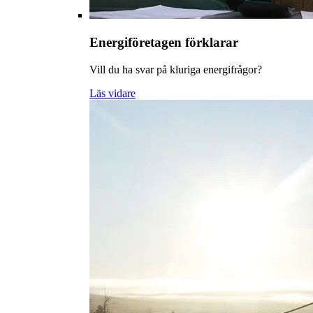
Energiföretagen förklarar
Vill du ha svar på kluriga energifrågor?
Läs vidare