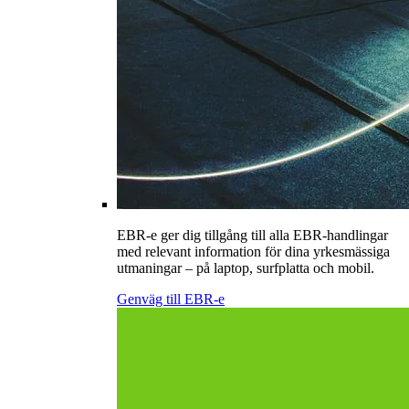
EBR-e ger dig tillgång till alla EBR-handlingar
med relevant information för dina yrkesmässiga
utmaningar – på laptop, surfplatta och mobil.
Genväg till EBR-e