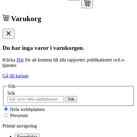
Varukorg
Du har inga varor i varukorgen.
Klicka
Här
för att komma till alla rapporter, publikationer och e-
tjänster.
Gå till kassan
Sök
Sök
Sök
Hela webbplatsen
Pressrum
Primär navigering
Energifakta