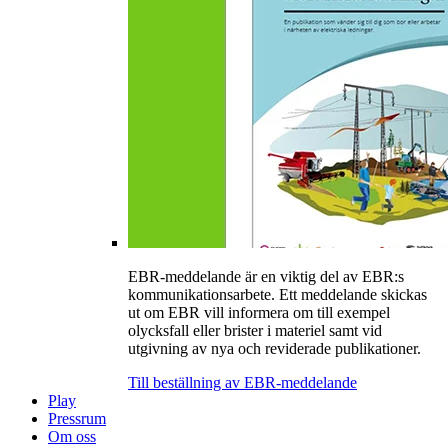
EBR-meddelande är en viktig del av EBR:s
kommunikationsarbete. Ett meddelande skickas
ut om EBR vill informera om till exempel
olycksfall eller brister i materiel samt vid
utgivning av nya och reviderade publikationer.
Till beställning av EBR-meddelande
Play
Pressrum
Om oss