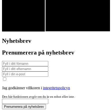
Nyhetsbrev
Prenumerera på nyhetsbrev
Jag godkänner villkoren i
integritetspolicyn
Den här funktionen avgör om du är en robot eller inte.