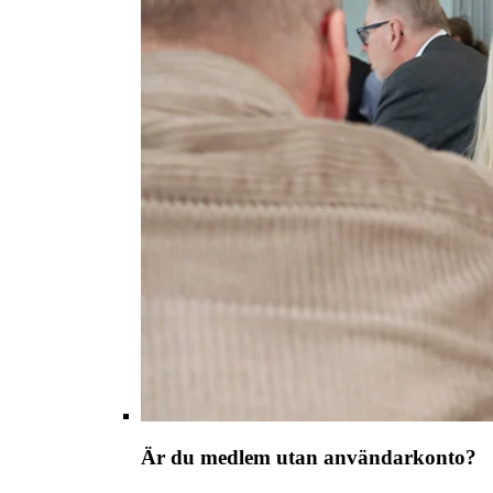
Är du medlem utan användarkonto?