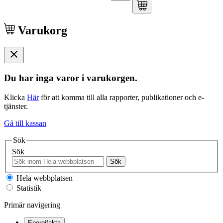
Varukorg
Du har inga varor i varukorgen.
Klicka
Här
för att komma till alla rapporter, publikationer och e-
tjänster.
Gå till kassan
Sök
Sök
Sök
Hela webbplatsen
Statistik
Primär navigering
Energifakta