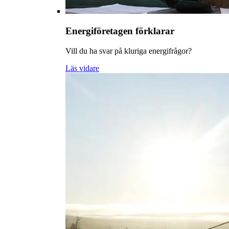
Energiföretagen förklarar
Vill du ha svar på kluriga energifrågor?
Läs vidare