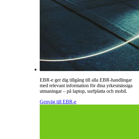
EBR-e ger dig tillgång till alla EBR-handlingar
med relevant information för dina yrkesmässiga
utmaningar – på laptop, surfplatta och mobil.
Genväg till EBR-e