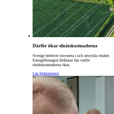
Därför ökar elnätskostnaderna
Sverige behöver investera i och utveckla elnätet.
Energiföretagen förklarar här varför
elnätskostnaderna ökar.
Läs förklaringen