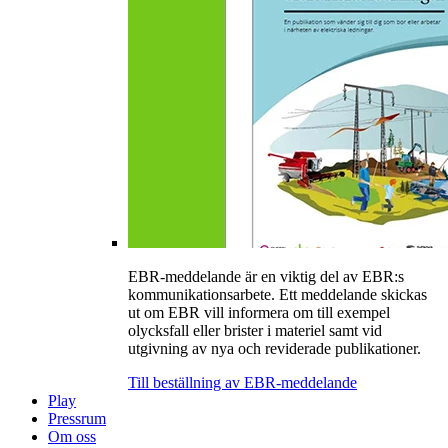
EBR-meddelande är en viktig del av EBR:s
kommunikationsarbete. Ett meddelande skickas
ut om EBR vill informera om till exempel
olycksfall eller brister i materiel samt vid
utgivning av nya och reviderade publikationer.
Till beställning av EBR-meddelande
Play
Pressrum
Om oss