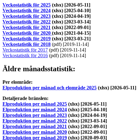
Veckostatistik för 2025
(xlsx) [2026-05-11]
Veckostatistik för 2024
(xlsx) [2025-04-10]
Veckostatistik för 2023
(xlsx) [2024-04-19]
Veckostatistik för 2022
(xlsx) [2023-03-14]
Veckostatistik för 2021
(xlsx) [2022-09-01]
Veckostatistik för 2020
(xlsx) [2021-04-15]
Veckostatistik för 2019
(xlsx) [2023-03-21]
Veckostatistik för 2018
(pdf) [2019-11-14]
Veckostatistik för 2017
(pdf) [2019-11-14]
Veckostatistik för 2016
(pdf) [2019-11-14]
Äldre månadsstatistik:
Per elområde:
Elproduktion per månad och elområde 2025
(xlsx) [2026-05-11]
Detaljerade bränslen:
Elproduktion per månad 2025
(xlsx) [2026-05-11]
Elproduktion per månad 2024
(xlsx) [2025-04-10]
Elproduktion per månad 2023
(xlsx) [2024-04-19]
Elproduktion per månad 2022
(xlsx) [2023-03-14]
Elproduktion per månad 2021
(xlsx) [2022-09-01]
Elproduktion per månad 2020
(xlsx) [2022-09-01]
Elproduktion per månad 2019
(xlsx) [2020-09-03]