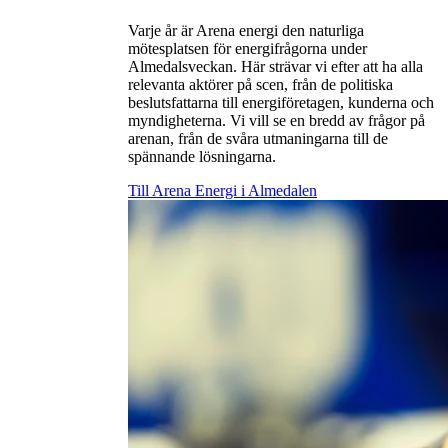
Varje år är Arena energi den naturliga
mötesplatsen för energifrågorna under
Almedalsveckan. Här strävar vi efter att ha alla
relevanta aktörer på scen, från de politiska
beslutsfattarna till energiföretagen, kunderna och
myndigheterna. Vi vill se en bredd av frågor på
arenan, från de svåra utmaningarna till de
spännande lösningarna.
Till Arena Energi i Almedalen