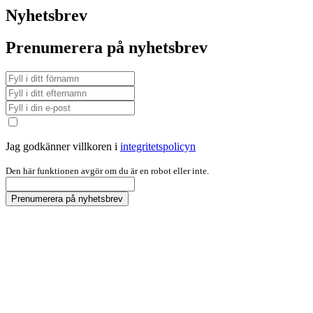
Nyhetsbrev
Prenumerera på nyhetsbrev
Jag godkänner villkoren i
integritetspolicyn
Den här funktionen avgör om du är en robot eller inte.