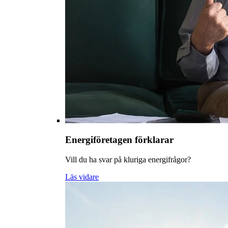
Energiföretagen förklarar
Vill du ha svar på kluriga energifrågor?
Läs vidare