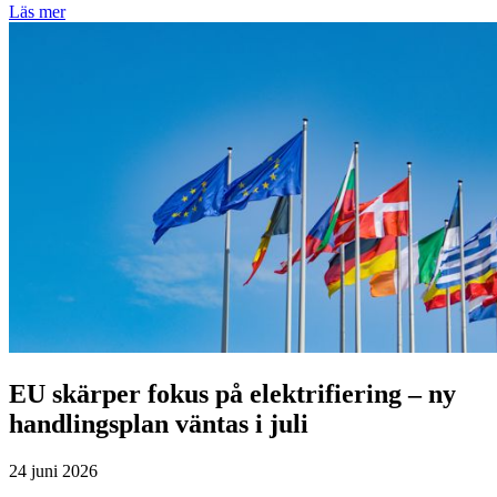
Läs mer
EU skärper fokus på elektrifiering – ny
handlingsplan väntas i juli
24 juni 2026