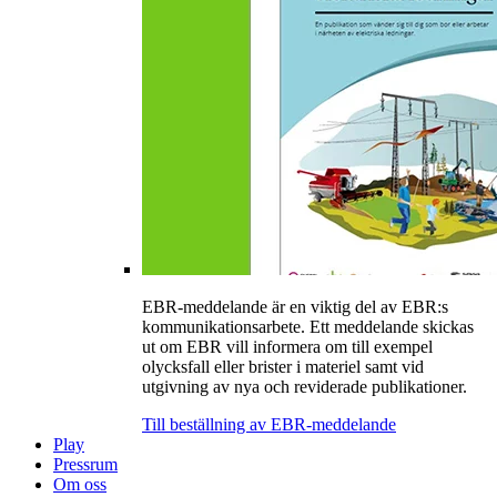
EBR-meddelande är en viktig del av EBR:s
kommunikationsarbete. Ett meddelande skickas
ut om EBR vill informera om till exempel
olycksfall eller brister i materiel samt vid
utgivning av nya och reviderade publikationer.
Till beställning av EBR-meddelande
Play
Pressrum
Om oss