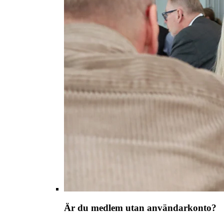
Är du medlem utan användarkonto?