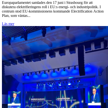
Europaparlamentet samlades den 17 juni i Strasbourg för att
diskutera elektrifieringens roll i EU:s energi- och industripolitik. I
centrum stod EU-kommissionens kommande Electrification Action
Plan, som väntas...
Läs mer