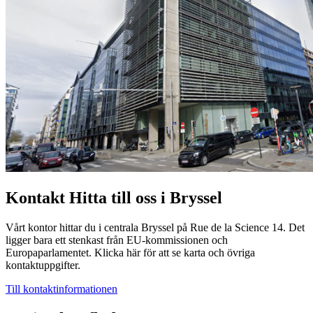
Kontakt
Hitta till oss i Bryssel
Vårt kontor hittar du i centrala Bryssel på Rue de la Science 14. Det
ligger bara ett stenkast från EU-kommissionen och
Europaparlamentet. Klicka här för att se karta och övriga
kontaktuppgifter.
Till kontaktinformationen