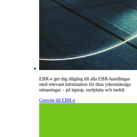
EBR-e ger dig tillgång till alla EBR-handlingar
med relevant information för dina yrkesmässiga
utmaningar – på laptop, surfplatta och mobil.
Genväg till EBR-e