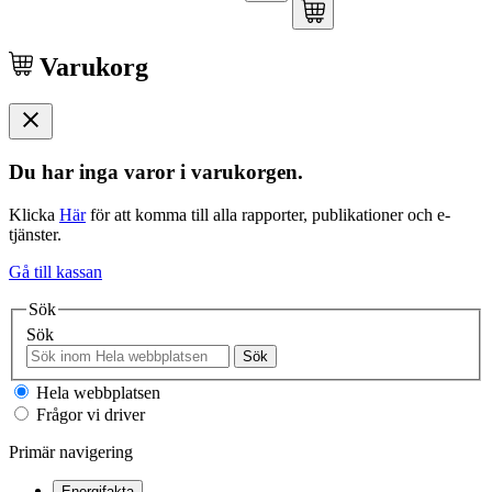
Varukorg
Du har inga varor i varukorgen.
Klicka
Här
för att komma till alla rapporter, publikationer och e-
tjänster.
Gå till kassan
Sök
Sök
Sök
Hela webbplatsen
Frågor vi driver
Primär navigering
Energifakta