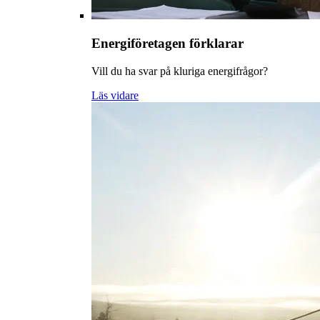
Energiföretagen förklarar
Vill du ha svar på kluriga energifrågor?
Läs vidare