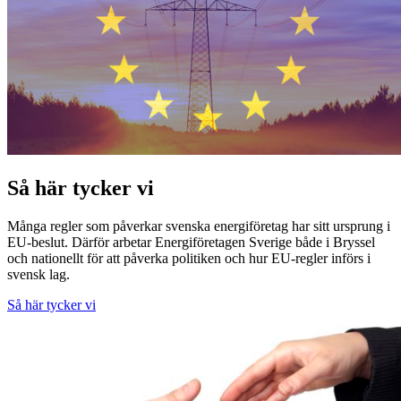
Så här tycker vi
Många regler som påverkar svenska energiföretag har sitt ursprung i
EU-beslut. Därför arbetar Energiföretagen Sverige både i Bryssel
och nationellt för att påverka politiken och hur EU-regler införs i
svensk lag.
Så här tycker vi