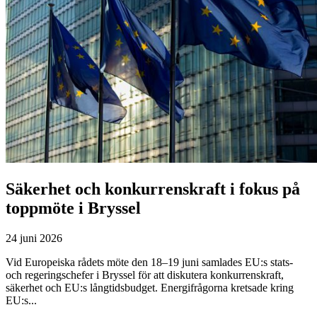
Säkerhet och konkurrenskraft i fokus på
toppmöte i Bryssel
24 juni 2026
Vid Europeiska rådets möte den 18–19 juni samlades EU:s stats-
och regeringschefer i Bryssel för att diskutera konkurrenskraft,
säkerhet och EU:s långtidsbudget. Energifrågorna kretsade kring
EU:s...