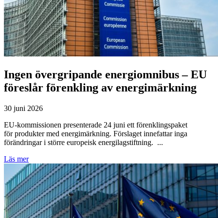
Ingen övergripande energiomnibus – EU
föreslår förenkling av energimärkning
30 juni 2026
EU-kommissionen presenterade 24 juni ett förenklingspaket
för produkter med energimärkning. Förslaget innefattar inga
förändringar i större europeisk energilagstiftning. ...
Läs mer