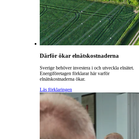
Därför ökar elnätskostnaderna
Sverige behöver investera i och utveckla elnätet.
Energiföretagen förklarar här varför
elnätskostnaderna ökar.
Läs förklaringen