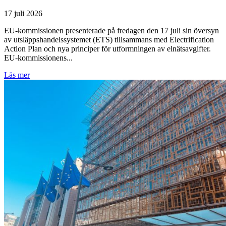
17 juli 2026
EU-kommissionen presenterade på fredagen den 17 juli sin översyn
av utsläppshandelssystemet (ETS) tillsammans med Electrification
Action Plan och nya principer för utformningen av elnätsavgifter.
EU-kommissionens...
Läs mer