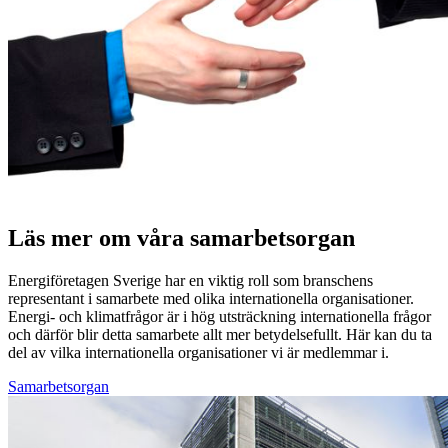
Läs mer om våra samarbetsorgan
Energiföretagen Sverige har en viktig roll som branschens
representant i samarbete med olika internationella organisationer.
Energi- och klimatfrågor är i hög utsträckning internationella frågor
och därför blir detta samarbete allt mer betydelsefullt. Här kan du ta
del av vilka internationella organisationer vi är medlemmar i.
Samarbetsorgan