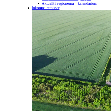
Aktuellt i regionerna – kalendarium
Inkomna remisser