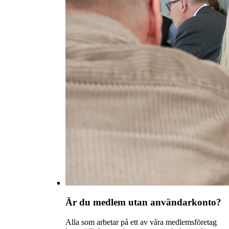
Är du medlem utan användarkonto?
Alla som arbetar på ett av våra medlemsföretag