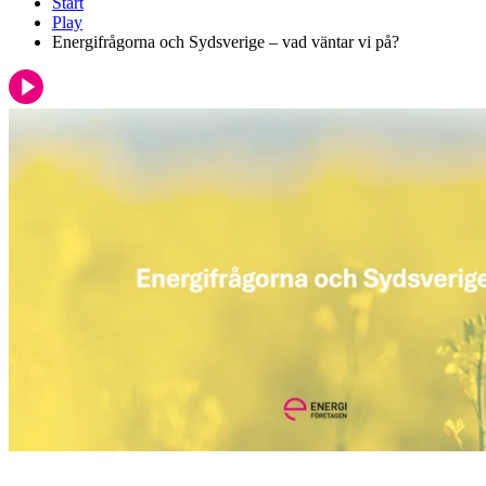
Start
Play
Energifrågorna och Sydsverige – vad väntar vi på?