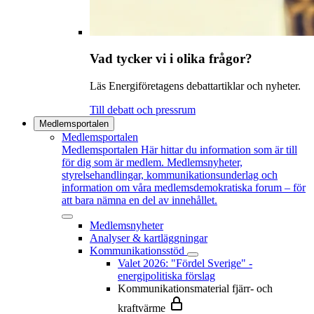
Vad tycker vi i olika frågor?
Läs Energiföretagens debattartiklar och nyheter.
Till debatt och pressrum
Medlemsportalen
Medlemsportalen
Medlemsportalen
Här hittar du information som är till
för dig som är medlem. Medlemsnyheter,
styrelsehandlingar, kommunikationsunderlag och
information om våra medlemsdemokratiska forum – för
att bara nämna en del av innehållet.
Medlemsnyheter
Analyser & kartläggningar
Kommunikationsstöd
Valet 2026: "Fördel Sverige" -
energipolitiska förslag
Kommunikationsmaterial fjärr- och
kraftvärme