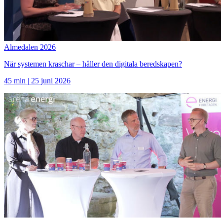
Almedalen 2026
När systemen kraschar – håller den digitala beredskapen?
45 min
|
25 juni 2026