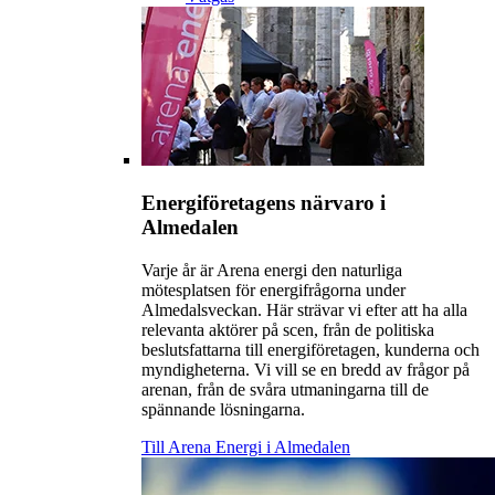
Energiföretagens närvaro i
Almedalen
Varje år är Arena energi den naturliga
mötesplatsen för energifrågorna under
Almedalsveckan. Här strävar vi efter att ha alla
relevanta aktörer på scen, från de politiska
beslutsfattarna till energiföretagen, kunderna och
myndigheterna. Vi vill se en bredd av frågor på
arenan, från de svåra utmaningarna till de
spännande lösningarna.
Till Arena Energi i Almedalen