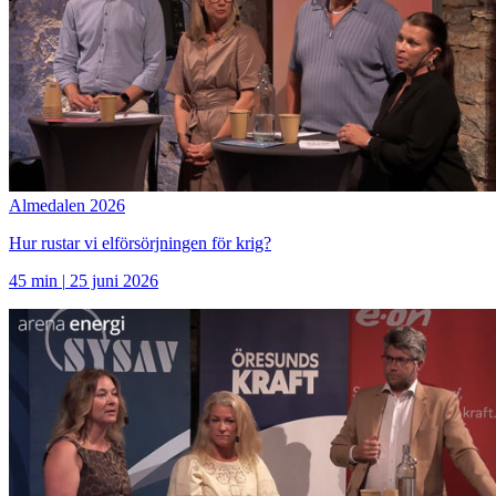
Almedalen 2026
Hur rustar vi elförsörjningen för krig?
45 min
|
25 juni 2026