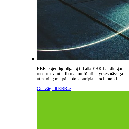
EBR-e ger dig tillgång till alla EBR-handlingar
med relevant information för dina yrkesmässiga
utmaningar – på laptop, surfplatta och mobil.
Genväg till EBR-e