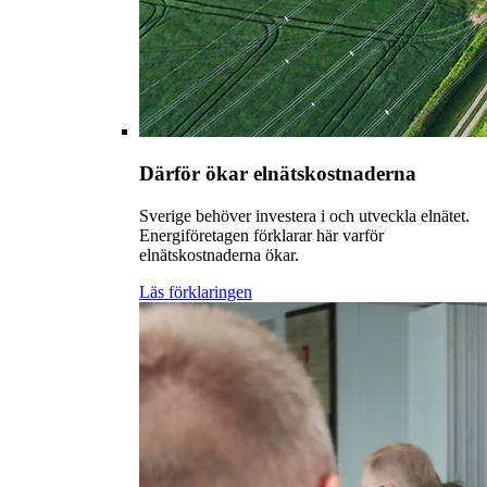
Därför ökar elnätskostnaderna
Sverige behöver investera i och utveckla elnätet.
Energiföretagen förklarar här varför
elnätskostnaderna ökar.
Läs förklaringen