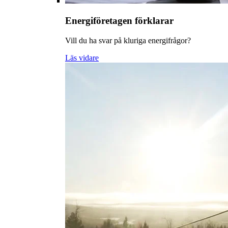
Energiföretagen förklarar
Vill du ha svar på kluriga energifrågor?
Läs vidare