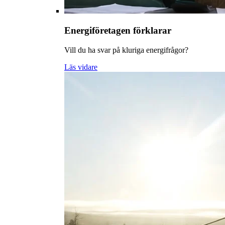
Energiföretagen förklarar
Vill du ha svar på kluriga energifrågor?
Läs vidare