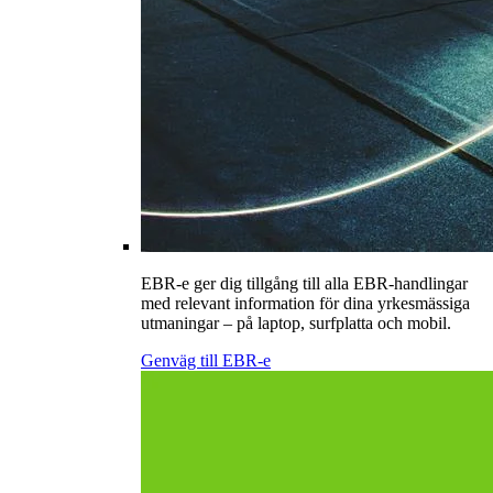
EBR-e ger dig tillgång till alla EBR-handlingar
med relevant information för dina yrkesmässiga
utmaningar – på laptop, surfplatta och mobil.
Genväg till EBR-e