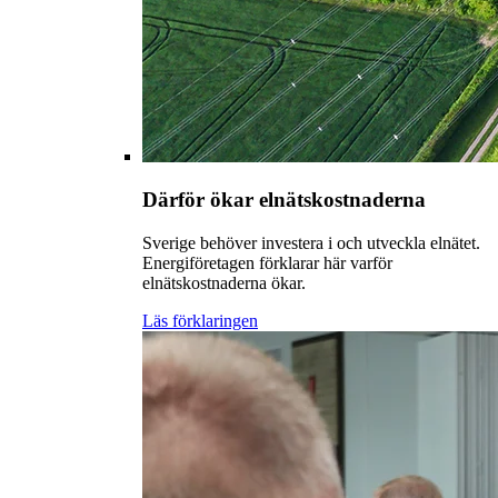
Därför ökar elnätskostnaderna
Sverige behöver investera i och utveckla elnätet.
Energiföretagen förklarar här varför
elnätskostnaderna ökar.
Läs förklaringen