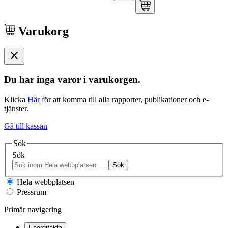
Varukorg
Du har inga varor i varukorgen.
Klicka
Här
för att komma till alla rapporter, publikationer och e-
tjänster.
Gå till kassan
Sök
Sök
Sök
Hela webbplatsen
Pressrum
Primär navigering
Energifakta