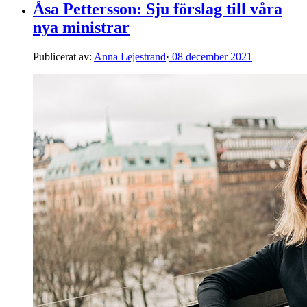
Åsa Pettersson: Sju förslag till våra
nya ministrar
Publicerat av:
Anna Lejestrand
·
08 december 2021