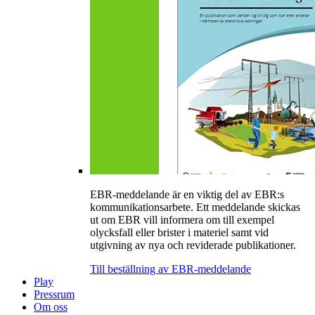
EBR-meddelande är en viktig del av EBR:s
kommunikationsarbete. Ett meddelande skickas
ut om EBR vill informera om till exempel
olycksfall eller brister i materiel samt vid
utgivning av nya och reviderade publikationer.
Till beställning av EBR-meddelande
Play
Pressrum
Om oss