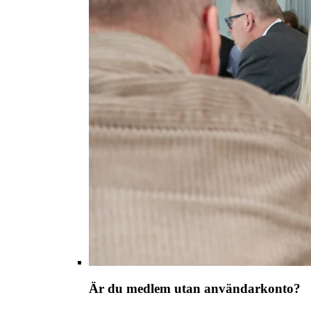
Är du medlem utan användarkonto?