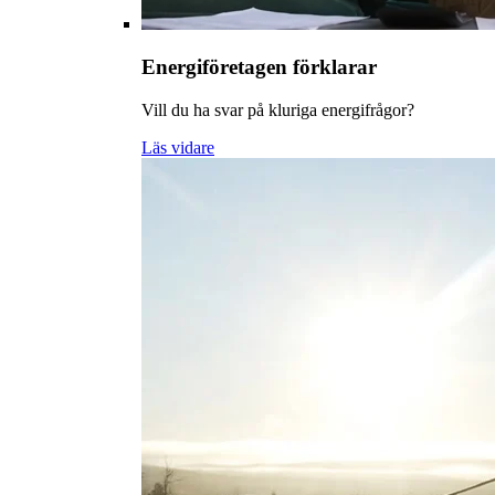
Energiföretagen förklarar
Vill du ha svar på kluriga energifrågor?
Läs vidare