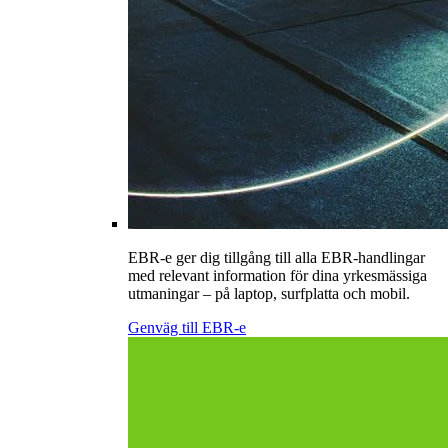
EBR-e ger dig tillgång till alla EBR-handlingar
med relevant information för dina yrkesmässiga
utmaningar – på laptop, surfplatta och mobil.
Genväg till EBR-e