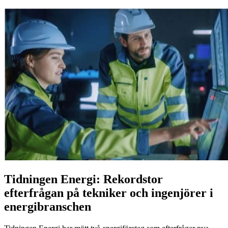
Tidningen Energi:
Rekordstor
efterfrågan på tekniker och ingenjörer i
energibranschen