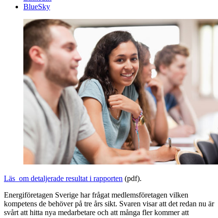
BlueSky
Läs om detaljerade resultat i rapporten
(pdf).
Energiföretagen Sverige har frågat medlemsföretagen vilken
kompetens de behöver på tre års sikt. Svaren visar att det redan nu är
svårt att hitta nya medarbetare och att många fler kommer att