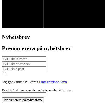
Nyhetsbrev
Prenumerera på nyhetsbrev
Jag godkänner villkoren i
integritetspolicyn
Den här funktionen avgör om du är en robot eller inte.