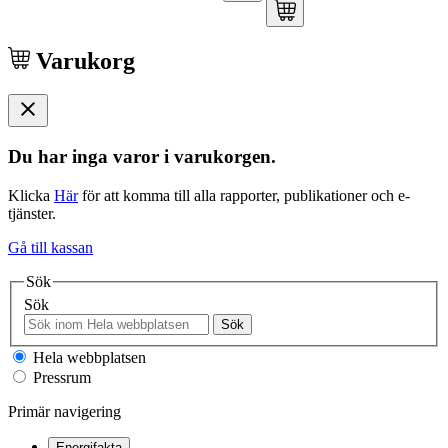
Varukorg
Du har inga varor i varukorgen.
Klicka
Här
för att komma till alla rapporter, publikationer och e-
tjänster.
Gå till kassan
Sök
Sök
Sök
Hela webbplatsen
Pressrum
Primär navigering
Energifakta