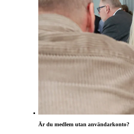
Är du medlem utan användarkonto?