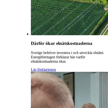
Därför ökar elnätskostnaderna
Sverige behöver investera i och utveckla elnätet.
Energiföretagen förklarar här varför
elnätskostnaderna ökar.
Läs förklaringen