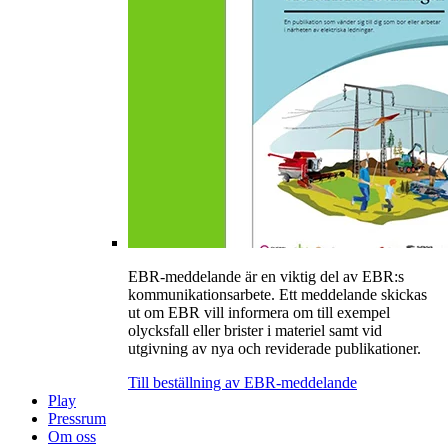
EBR-meddelande är en viktig del av EBR:s
kommunikationsarbete. Ett meddelande skickas
ut om EBR vill informera om till exempel
olycksfall eller brister i materiel samt vid
utgivning av nya och reviderade publikationer.
Till beställning av EBR-meddelande
Play
Pressrum
Om oss