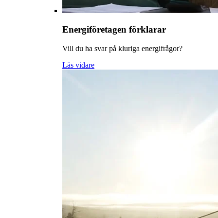
Energiföretagen förklarar
Vill du ha svar på kluriga energifrågor?
Läs vidare