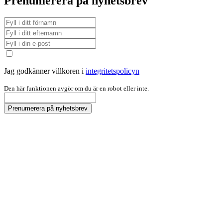
Prenumerera på nyhetsbrev
Jag godkänner villkoren i
integritetspolicyn
Den här funktionen avgör om du är en robot eller inte.