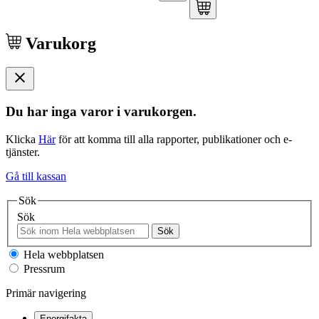
Varukorg
Du har inga varor i varukorgen.
Klicka
Här
för att komma till alla rapporter, publikationer och e-
tjänster.
Gå till kassan
Sök
Sök
Sök
Hela webbplatsen
Pressrum
Primär navigering
Energifakta