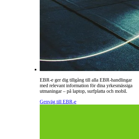
EBR-e ger dig tillgång till alla EBR-handlingar
med relevant information för dina yrkesmässiga
utmaningar – på laptop, surfplatta och mobil.
Genväg till EBR-e