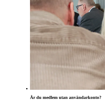
Är du medlem utan användarkonto?