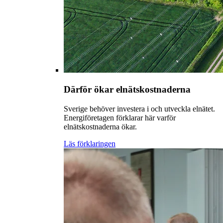
Därför ökar elnätskostnaderna
Sverige behöver investera i och utveckla elnätet.
Energiföretagen förklarar här varför
elnätskostnaderna ökar.
Läs förklaringen