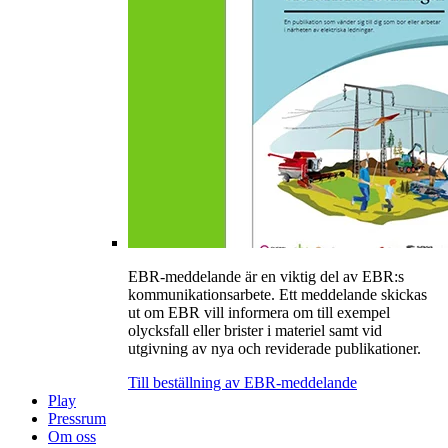
EBR-meddelande är en viktig del av EBR:s
kommunikationsarbete. Ett meddelande skickas
ut om EBR vill informera om till exempel
olycksfall eller brister i materiel samt vid
utgivning av nya och reviderade publikationer.
Till beställning av EBR-meddelande
Play
Pressrum
Om oss