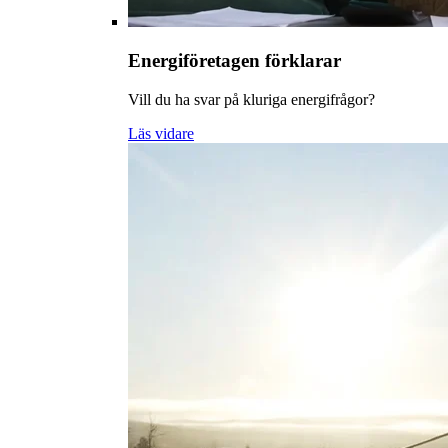
Energiföretagen förklarar
Vill du ha svar på kluriga energifrågor?
Läs vidare