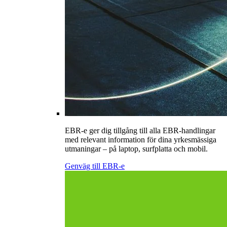
EBR-e ger dig tillgång till alla EBR-handlingar
med relevant information för dina yrkesmässiga
utmaningar – på laptop, surfplatta och mobil.
Genväg till EBR-e