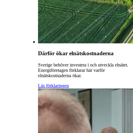
Därför ökar elnätskostnaderna
Sverige behöver investera i och utveckla elnätet.
Energiföretagen förklarar här varför
elnätskostnaderna ökar.
Läs förklaringen