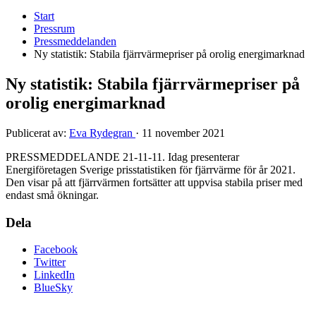
Start
Pressrum
Pressmeddelanden
Ny statistik: Stabila fjärrvärmepriser på orolig energimarknad
Ny statistik: Stabila fjärrvärmepriser på
orolig energimarknad
Publicerat av:
Eva Rydegran
·
11 november 2021
PRESSMEDDELANDE 21-11-11. Idag presenterar
Energiföretagen Sverige prisstatistiken för fjärrvärme för år 2021.
Den visar på att fjärrvärmen fortsätter att uppvisa stabila priser med
endast små ökningar.
Dela
Facebook
Twitter
LinkedIn
BlueSky