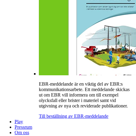
EBR-meddelande är en viktig del av EBR:s
kommunikationsarbete. Ett meddelande skickas
ut om EBR vill informera om till exempel
olycksfall eller brister i materiel samt vid
utgivning av nya och reviderade publikationer.
Till beställning av EBR-meddelande
Play
Pressrum
Om oss