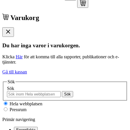
Varukorg
Du har inga varor i varukorgen.
Klicka
Här
för att komma till alla rapporter, publikationer och e-
tjänster.
Gå till kassan
Sök
Sök
Sök
Hela webbplatsen
Pressrum
Primär navigering
Energifakta