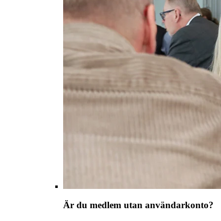
Är du medlem utan användarkonto?