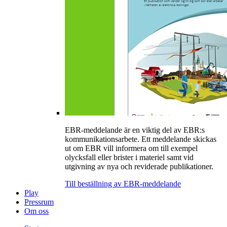
EBR-meddelande är en viktig del av EBR:s
kommunikationsarbete. Ett meddelande skickas
ut om EBR vill informera om till exempel
olycksfall eller brister i materiel samt vid
utgivning av nya och reviderade publikationer.
Till beställning av EBR-meddelande
Play
Pressrum
Om oss