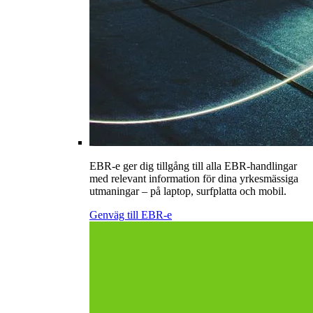
EBR-e ger dig tillgång till alla EBR-handlingar
med relevant information för dina yrkesmässiga
utmaningar – på laptop, surfplatta och mobil.
Genväg till EBR-e