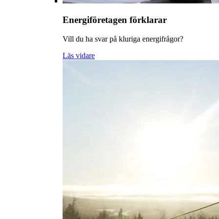
Energiföretagen förklarar
Vill du ha svar på kluriga energifrågor?
Läs vidare