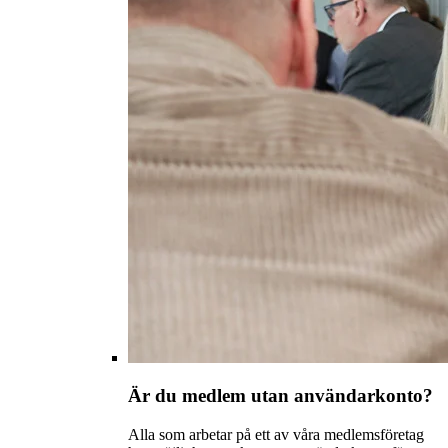
Är du medlem utan användarkonto?
Alla som arbetar på ett av våra medlemsföretag