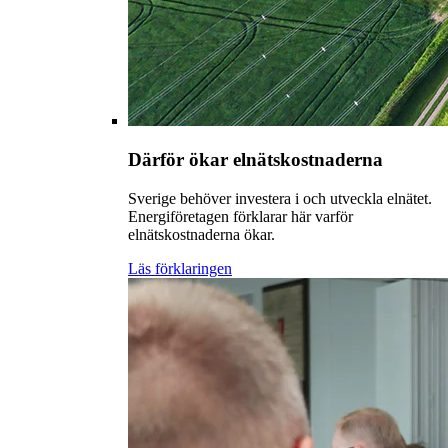
Därför ökar elnätskostnaderna
Sverige behöver investera i och utveckla elnätet.
Energiföretagen förklarar här varför
elnätskostnaderna ökar.
Läs förklaringen