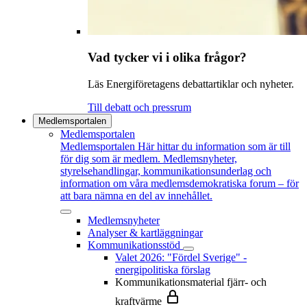
Vad tycker vi i olika frågor?
Läs Energiföretagens debattartiklar och nyheter.
Till debatt och pressrum
Medlemsportalen
Medlemsportalen
Medlemsportalen
Här hittar du information som är till
för dig som är medlem. Medlemsnyheter,
styrelsehandlingar, kommunikationsunderlag och
information om våra medlemsdemokratiska forum – för
att bara nämna en del av innehållet.
Medlemsnyheter
Analyser & kartläggningar
Kommunikationsstöd
Valet 2026: "Fördel Sverige" -
energipolitiska förslag
Kommunikationsmaterial fjärr- och
kraftvärme