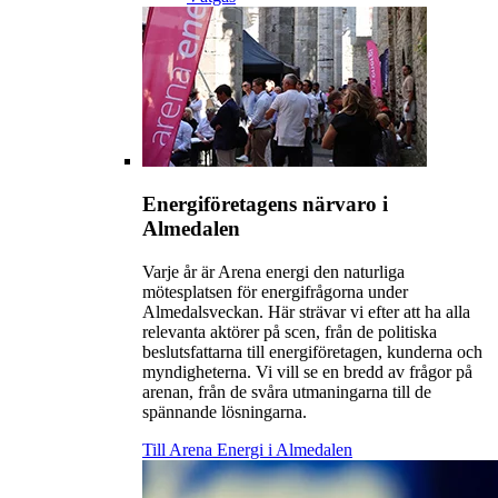
Energiföretagens närvaro i
Almedalen
Varje år är Arena energi den naturliga
mötesplatsen för energifrågorna under
Almedalsveckan. Här strävar vi efter att ha alla
relevanta aktörer på scen, från de politiska
beslutsfattarna till energiföretagen, kunderna och
myndigheterna. Vi vill se en bredd av frågor på
arenan, från de svåra utmaningarna till de
spännande lösningarna.
Till Arena Energi i Almedalen