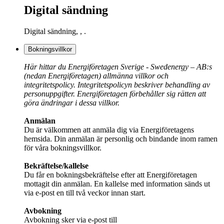
Digital sändning
Digital sändning, , .
Bokningsvillkor
Här hittar du Energiföretagen Sverige - Swedenergy – AB:s
(nedan Energiföretagen) allmänna villkor och
integritetspolicy. Integritetspolicyn beskriver behandling av
personuppgifter. Energiföretagen förbehåller sig rätten att
göra ändringar i dessa villkor.
Anmälan
Du är välkommen att anmäla dig via Energiföretagens
hemsida. Din anmälan är personlig och bindande inom ramen
för våra bokningsvillkor.
Bekräftelse/kallelse
Du får en bokningsbekräftelse efter att Energiföretagen
mottagit din anmälan. En kallelse med information sänds ut
via e-post en till två veckor innan start.
Avbokning
Avbokning sker via e-post till