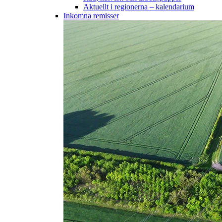
Aktuellt i regionerna – kalendarium
Inkomna remisser