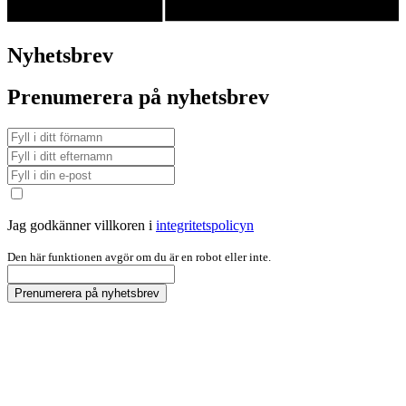
Nyhetsbrev
Prenumerera på nyhetsbrev
Jag godkänner villkoren i
integritetspolicyn
Den här funktionen avgör om du är en robot eller inte.