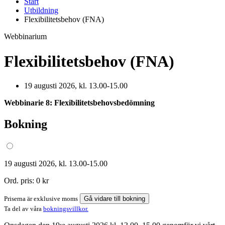
Start
Utbildning
Flexibilitetsbehov (FNA)
Webbinarium
Flexibilitetsbehov (FNA)
19 augusti 2026, kl. 13.00-15.00
Webbinarie 8: Flexibilitetsbehovsbedömning
Bokning
19 augusti 2026, kl. 13.00-15.00
Ord. pris:
0 kr
Priserna är exklusive moms
Gå vidare till bokning
Ta del av våra
bokningsvillkor.