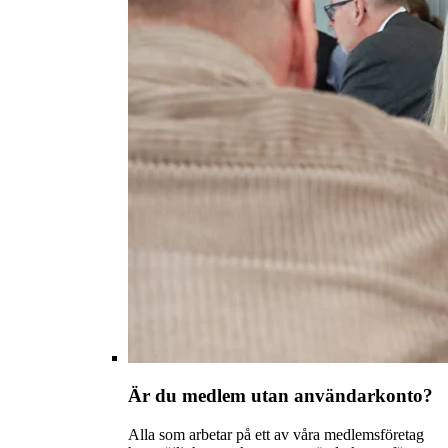
Är du medlem utan användarkonto?
Alla som arbetar på ett av våra medlemsföretag