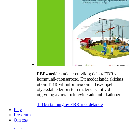
EBR-meddelande är en viktig del av EBR:s
kommunikationsarbete. Ett meddelande skickas
ut om EBR vill informera om till exempel
olycksfall eller brister i materiel samt vid
utgivning av nya och reviderade publikationer.
Till beställning av EBR-meddelande
Play
Pressrum
Om oss