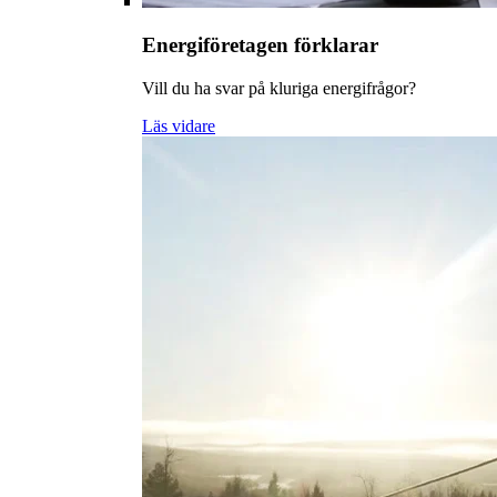
Energiföretagen förklarar
Vill du ha svar på kluriga energifrågor?
Läs vidare