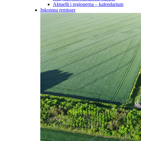
Aktuellt i regionerna – kalendarium
Inkomna remisser