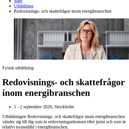
Start
Utbildning
Redovisnings- och skattefrågor inom energibranschen
Fysisk utbildning
Redovisnings- och skattefrågor
inom energibranschen
1 - 2 september 2026, Stockholm
Utbildningen Redovisnings- och skattefrågor inom energibranschen
vänder sig till dig som är redovisningsekonom eller jurist och som är
relativt nyanställd i energibranschen.