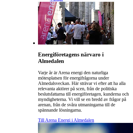
Energiföretagens närvaro i
Almedalen
Varje år är Arena energi den naturliga
mötesplatsen för energifrågorna under
Almedalsveckan. Här strävar vi efter att ha alla
relevanta aktörer på scen, från de politiska
beslutsfattarna till energiföretagen, kunderna och
myndigheterna. Vi vill se en bredd av frågor på
arenan, från de svåra utmaningarna till de
spännande lösningarna.
Till Arena Energi i Almedalen