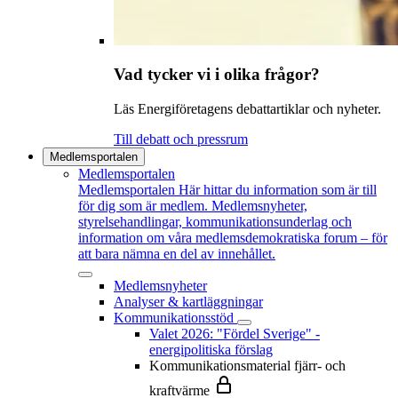
Vad tycker vi i olika frågor?
Läs Energiföretagens debattartiklar och nyheter.
Till debatt och pressrum
Medlemsportalen
Medlemsportalen
Medlemsportalen
Här hittar du information som är till
för dig som är medlem. Medlemsnyheter,
styrelsehandlingar, kommunikationsunderlag och
information om våra medlemsdemokratiska forum – för
att bara nämna en del av innehållet.
Medlemsnyheter
Analyser & kartläggningar
Kommunikationsstöd
Valet 2026: "Fördel Sverige" -
energipolitiska förslag
Kommunikationsmaterial fjärr- och
kraftvärme