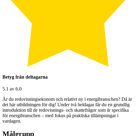
Betyg från deltagarna
5.1 av 6.0
Är du redovisningsekonom och relativt ny i energibranschen? Då är
det här utbildningen för dig! Under två heldagar får du en grundlig
introduktion till de redovisnings- och skattefrågor som är specifika
för energibranschen – med fokus på praktiska tillämpningar i
vardagen.
Målgrupp