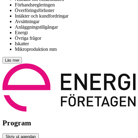
Förhandsregleringen
Överföringsförluster
Intäkter och kundfordringar
Avsättningar
Anläggningstillgångar
Energi
Övriga frågor
Iskatter
Mikroproduktion mm
Läs mer
Program
Skriv ut agendan