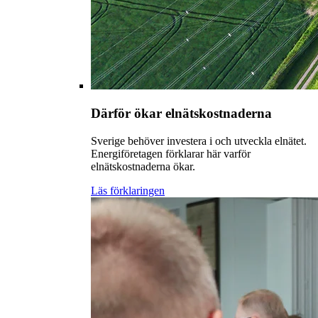
Därför ökar elnätskostnaderna
Sverige behöver investera i och utveckla elnätet.
Energiföretagen förklarar här varför
elnätskostnaderna ökar.
Läs förklaringen