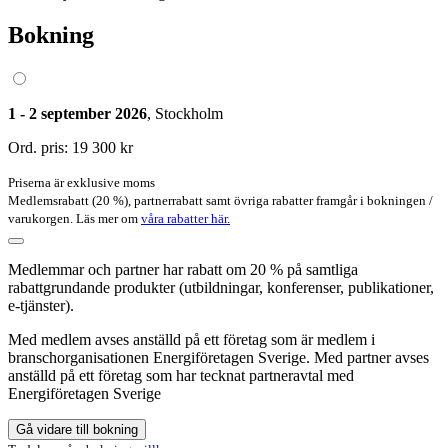
Bokning
1 - 2 september 2026
, Stockholm
Ord. pris:
19 300 kr
Priserna är exklusive moms
Medlemsrabatt (20 %), partnerrabatt samt övriga rabatter framgår i bokningen /
varukorgen. Läs mer om
våra rabatter här.
Medlemmar och partner har rabatt om 20 % på samtliga
rabattgrundande produkter (utbildningar, konferenser, publikationer,
e-tjänster).
Med medlem avses anställd på ett företag som är medlem i
branschorganisationen Energiföretagen Sverige. Med partner avses
anställd på ett företag som har tecknat partneravtal med
Energiföretagen Sverige
Gå vidare till bokning