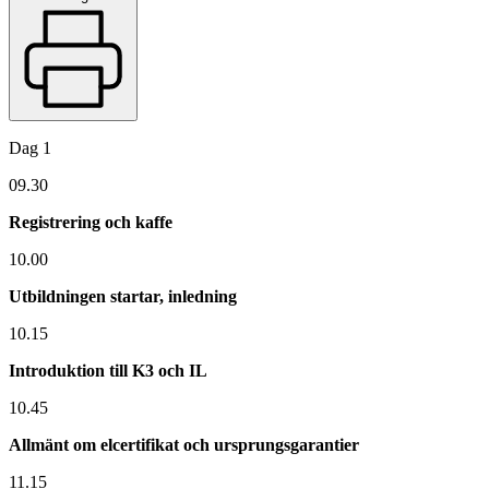
Dag 1
09.30
Registrering och kaffe
10.00
Utbildningen startar, inledning
10.15
Introduktion till K3 och IL
10.45
Allmänt om elcertifikat och ursprungsgarantier
11.15