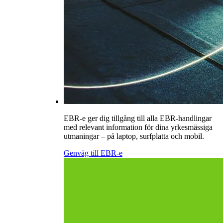
EBR-e ger dig tillgång till alla EBR-handlingar
med relevant information för dina yrkesmässiga
utmaningar – på laptop, surfplatta och mobil.
Genväg till EBR-e