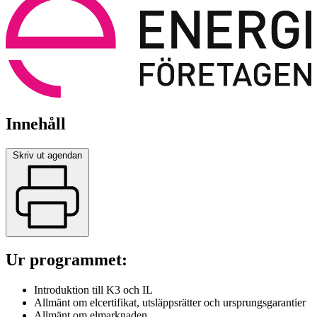
Innehåll
Skriv ut agendan
Ur programmet:
Introduktion till K3 och IL
Allmänt om elcertifikat, utsläppsrätter och ursprungsgarantier
Allmänt om elmarknaden