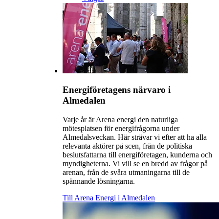
Energiföretagens närvaro i
Almedalen
Varje år är Arena energi den naturliga
mötesplatsen för energifrågorna under
Almedalsveckan. Här strävar vi efter att ha alla
relevanta aktörer på scen, från de politiska
beslutsfattarna till energiföretagen, kunderna och
myndigheterna. Vi vill se en bredd av frågor på
arenan, från de svåra utmaningarna till de
spännande lösningarna.
Till Arena Energi i Almedalen