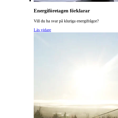
Energiföretagen förklarar
Vill du ha svar på kluriga energifrågor?
Läs vidare