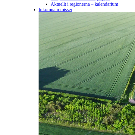
Aktuellt i regionerna – kalendarium
Inkomna remisser