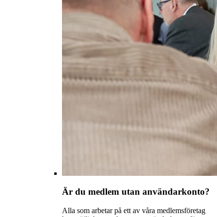
Är du medlem utan användarkonto?
Alla som arbetar på ett av våra medlemsföretag