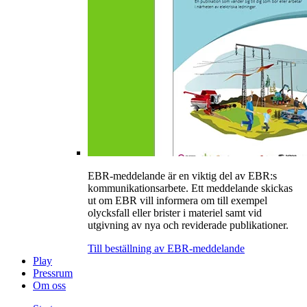
EBR-meddelande är en viktig del av EBR:s
kommunikationsarbete. Ett meddelande skickas
ut om EBR vill informera om till exempel
olycksfall eller brister i materiel samt vid
utgivning av nya och reviderade publikationer.
Till beställning av EBR-meddelande
Play
Pressrum
Om oss