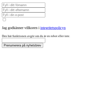
Jag godkänner villkoren i
integritetspolicyn
Den här funktionen avgör om du är en robot eller inte.