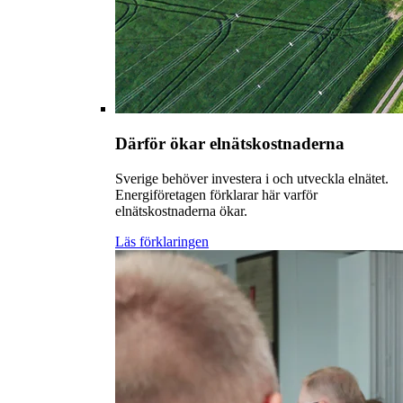
Därför ökar elnätskostnaderna
Sverige behöver investera i och utveckla elnätet.
Energiföretagen förklarar här varför
elnätskostnaderna ökar.
Läs förklaringen