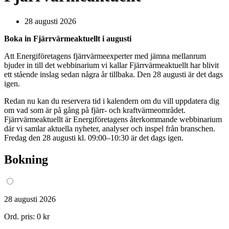
28 augusti 2026
Boka in Fjärrvärmeaktuellt i augusti
Att Energiföretagens fjärrvärmeexperter med jämna mellanrum
bjuder in till det webbinarium vi kallar Fjärrvärmeaktuellt har blivit
ett stående inslag sedan några år tillbaka. Den 28 augusti är det dags
igen.
Redan nu kan du reservera tid i kalendern om du vill uppdatera dig
om vad som är på gång på fjärr- och kraftvärmeområdet.
Fjärrvärmeaktuellt är Energiföretagens återkommande webbinarium
där vi samlar aktuella nyheter, analyser och inspel från branschen.
Fredag den 28 augusti kl. 09:00–10:30 är det dags igen.
Bokning
28 augusti 2026
Ord. pris:
0 kr