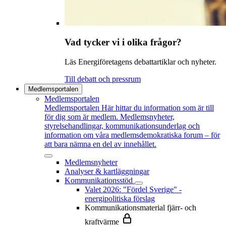
Vad tycker vi i olika frågor?
Läs Energiföretagens debattartiklar och nyheter.
Till debatt och pressrum
Medlemsportalen
Medlemsportalen
Medlemsportalen
Här hittar du information som är till
för dig som är medlem. Medlemsnyheter,
styrelsehandlingar, kommunikationsunderlag och
information om våra medlemsdemokratiska forum – för
att bara nämna en del av innehållet.
Medlemsnyheter
Analyser & kartläggningar
Kommunikationsstöd
Valet 2026: "Fördel Sverige" -
energipolitiska förslag
Kommunikationsmaterial fjärr- och
kraftvärme