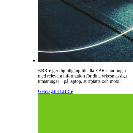
EBR-e ger dig tillgång till alla EBR-handlingar
med relevant information för dina yrkesmässiga
utmaningar – på laptop, surfplatta och mobil.
Genväg till EBR-e