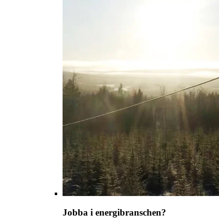
Jobba i energibranschen?