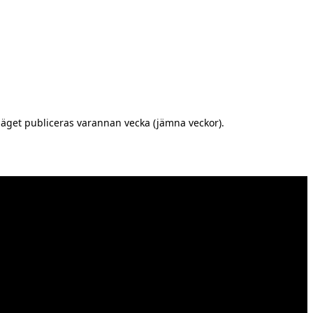
äget publiceras varannan vecka (jämna veckor).