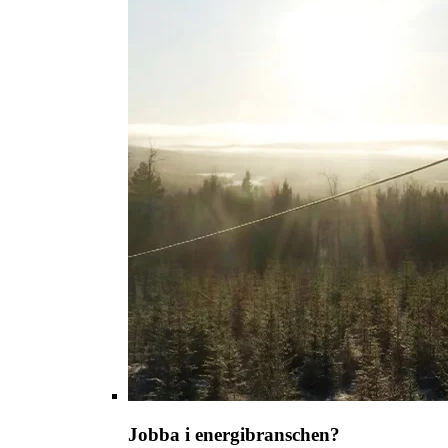
Jobba i energibranschen?