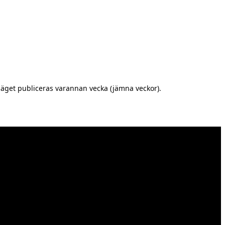
äget publiceras varannan vecka (jämna veckor).