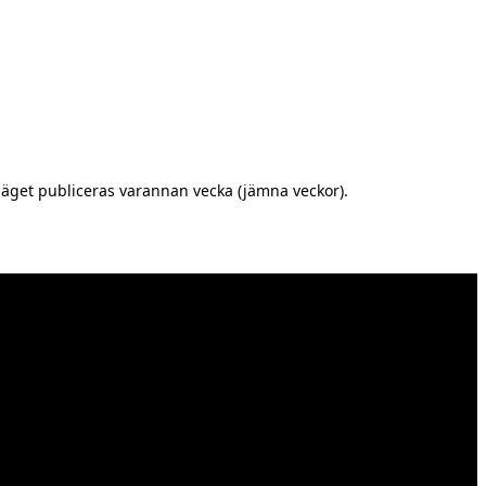
äget publiceras varannan vecka (jämna veckor).