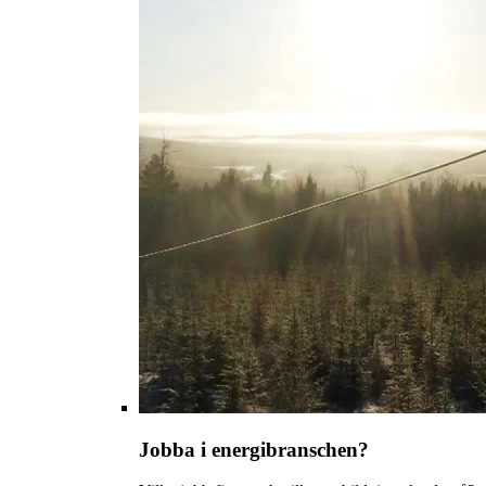
Jobba i energibranschen?