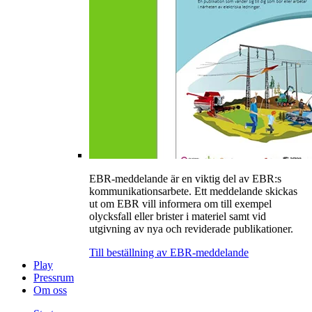
EBR-meddelande är en viktig del av EBR:s
kommunikationsarbete. Ett meddelande skickas
ut om EBR vill informera om till exempel
olycksfall eller brister i materiel samt vid
utgivning av nya och reviderade publikationer.
Till beställning av EBR-meddelande
Play
Pressrum
Om oss