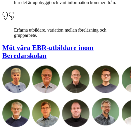
hur det är uppbyggt och vart information kommer ifrån.
Erfarna utbildare, variation mellan föreläsning och
grupparbete.
Möt våra EBR-utbildare inom
Beredarskolan