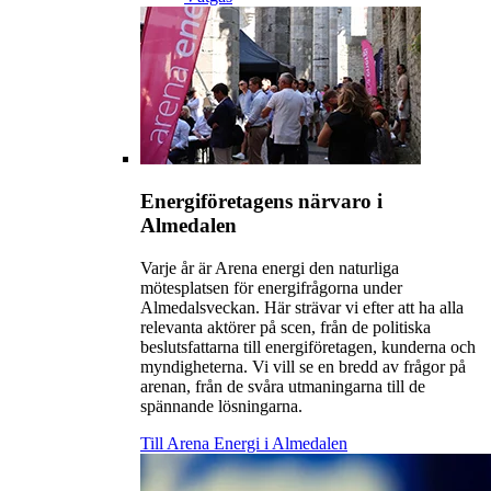
Energiföretagens närvaro i
Almedalen
Varje år är Arena energi den naturliga
mötesplatsen för energifrågorna under
Almedalsveckan. Här strävar vi efter att ha alla
relevanta aktörer på scen, från de politiska
beslutsfattarna till energiföretagen, kunderna och
myndigheterna. Vi vill se en bredd av frågor på
arenan, från de svåra utmaningarna till de
spännande lösningarna.
Till Arena Energi i Almedalen