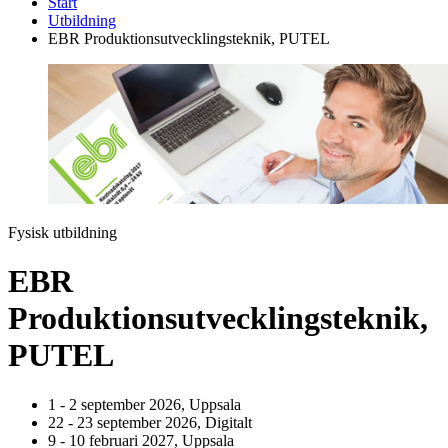
Start
Utbildning
EBR Produktionsutvecklingsteknik, PUTEL
Fysisk utbildning
EBR
Produktionsutvecklingsteknik,
PUTEL
1 - 2 september 2026, Uppsala
22 - 23 september 2026, Digitalt
9 - 10 februari 2027, Uppsala