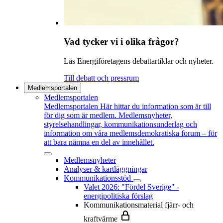
Vad tycker vi i olika frågor?
Läs Energiföretagens debattartiklar och nyheter.
Till debatt och pressrum
Medlemsportalen
Medlemsportalen
Medlemsportalen
Här hittar du information som är till
för dig som är medlem. Medlemsnyheter,
styrelsehandlingar, kommunikationsunderlag och
information om våra medlemsdemokratiska forum – för
att bara nämna en del av innehållet.
Medlemsnyheter
Analyser & kartläggningar
Kommunikationsstöd
Valet 2026: "Fördel Sverige" -
energipolitiska förslag
Kommunikationsmaterial fjärr- och
kraftvärme