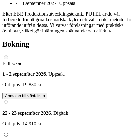
7 - 8 september 2027, Uppsala
Efter EBR Produktionsutvecklingsteknik, PUTEL är du väl
förberedd för att göra kostnadskalkyler och välja olika metoder för
utförande utifrån dessa. Vi varvar föreläsningar med praktiska
övningar, vilket gör inlärningen spännande och effektiv.
Bokning
Fullbokad
1 - 2 september 2026
, Uppsala
Ord. pris:
19 880 kr
Anmälan till väntelista
22 - 23 september 2026
, Digitalt
Ord. pris:
14 910 kr