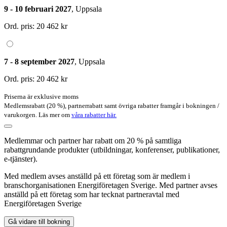
9 - 10 februari 2027
, Uppsala
Ord. pris:
20 462 kr
7 - 8 september 2027
, Uppsala
Ord. pris:
20 462 kr
Priserna är exklusive moms
Medlemsrabatt (20 %), partnerrabatt samt övriga rabatter framgår i bokningen /
varukorgen. Läs mer om
våra rabatter här.
Medlemmar och partner har rabatt om 20 % på samtliga
rabattgrundande produkter (utbildningar, konferenser, publikationer,
e-tjänster).
Med medlem avses anställd på ett företag som är medlem i
branschorganisationen Energiföretagen Sverige. Med partner avses
anställd på ett företag som har tecknat partneravtal med
Energiföretagen Sverige
Gå vidare till bokning