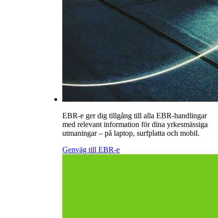
EBR-e ger dig tillgång till alla EBR-handlingar
med relevant information för dina yrkesmässiga
utmaningar – på laptop, surfplatta och mobil.
Genväg till EBR-e