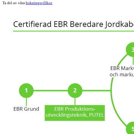
Ta del av våra
bokningsvillkor.