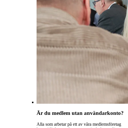
Är du medlem utan användarkonto?
Alla som arbetar på ett av våra medlemsföretag