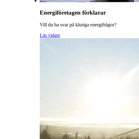
Energiföretagen förklarar
Vill du ha svar på kluriga energifrågor?
Läs vidare