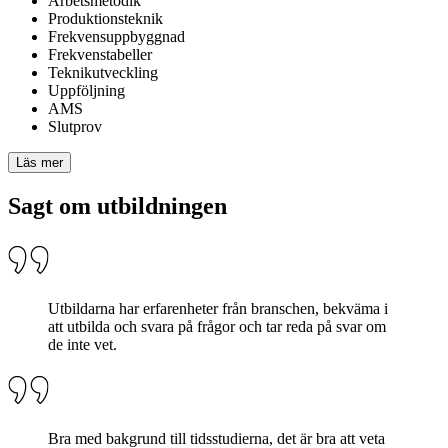
Arbetsmetodik
Produktionsteknik
Frekvensuppbyggnad
Frekvenstabeller
Teknikutveckling
Uppföljning
AMS
Slutprov
Läs mer
Sagt om utbildningen
Utbildarna har erfarenheter från branschen, bekväma i
att utbilda och svara på frågor och tar reda på svar om
de inte vet.
Bra med bakgrund till tidsstudierna, det är bra att veta