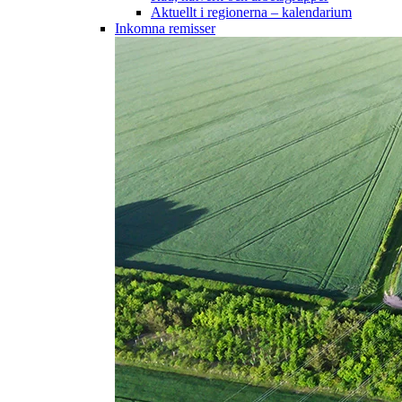
Aktuellt i regionerna – kalendarium
Inkomna remisser