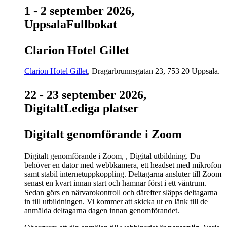
1 - 2 september 2026
,
Uppsala
Fullbokat
Clarion Hotel Gillet
Clarion Hotel Gillet
, Dragarbrunnsgatan 23, 753 20 Uppsala.
22 - 23 september 2026
,
Digitalt
Lediga platser
Digitalt genomförande i Zoom
Digitalt genomförande i Zoom, , Digital utbildning. Du
behöver en dator med webbkamera, ett headset med mikrofon
samt stabil internetuppkoppling. Deltagarna ansluter till Zoom
senast en kvart innan start och hamnar först i ett väntrum.
Sedan görs en närvarokontroll och därefter släpps deltagarna
in till utbildningen. Vi kommer att skicka ut en länk till de
anmälda deltagarna dagen innan genomförandet.