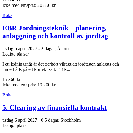
Icke medlemspris: 20 850 kr
Boka
EBR Jordningsteknik – planering,
anläggning och kontroll av jordtag
tisdag 6 april 2027 - 2 dagar, Åsbro
Lediga platser
I ett ledningsnät är det oerhört viktigt att jordtagen anläggs och
underhålls på ett korrekt sätt. EBR...
15 360 kr
Icke medlemspris: 19 200 kr
Boka
5. Clearing av finansiella kontrakt
tisdag 6 april 2027 - 0,5 dagar, Stockholm
Lediga platser