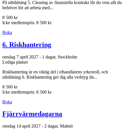
På utbildning 5. Clearing av finansiella kontrakt får du veta allt du
behöver för att arbeta med...
8 500 kr
Icke medlemspris: 8 500 kr
Boka
6. Riskhantering
onsdag 7 april 2027 - 1 dagar, Stockholm
Lediga platser
Riskhantering är en viktig del i elhandlarens yrkesroll, och
utbildning 6. Riskhantering ger dig alla verktyg du...
8 500 kr
Icke medlemspris: 8 500 kr
Boka
Fjärrvärmedagarna
onsdag 14 april 2027 - 2 dagar, Malmö