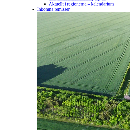
Aktuellt i regionerna – kalendarium
Inkomna remisser