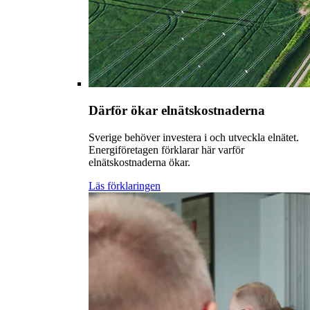
Därför ökar elnätskostnaderna
Sverige behöver investera i och utveckla elnätet.
Energiföretagen förklarar här varför
elnätskostnaderna ökar.
Läs förklaringen