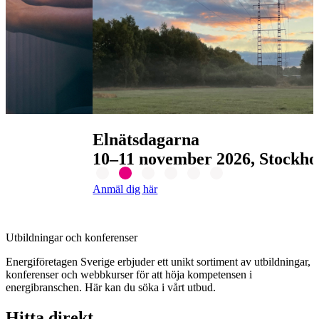
Elnätsdagarna
10–11 november 2026, Stockholm
Anmäl dig här
Utbildningar och konferenser
Energiföretagen Sverige erbjuder ett unikt sortiment av utbildningar,
konferenser och webbkurser för att höja kompetensen i
energibranschen. Här kan du söka i vårt utbud.
Hitta direkt