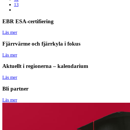
13
EBR ESA-certifiering
Läs mer
Fjärrvärme och fjärrkyla i fokus
Läs mer
Aktuellt i regionerna – kalendarium
Läs mer
Bli partner
Läs mer