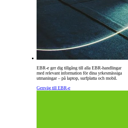
EBR-e ger dig tillgång till alla EBR-handlingar
med relevant information för dina yrkesmässiga
utmaningar – på laptop, surfplatta och mobil.
Genväg till EBR-e