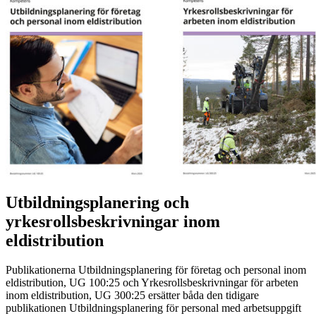
Utbildningsplanering och
yrkesrollsbeskrivningar inom
eldistribution
Publikationerna Utbildningsplanering för företag och personal inom
eldistribution, UG 100:25 och Yrkesrollsbeskrivningar för arbeten
inom eldistribution, UG 300:25 ersätter båda den tidigare
publikationen Utbildningsplanering för personal med arbetsuppgift