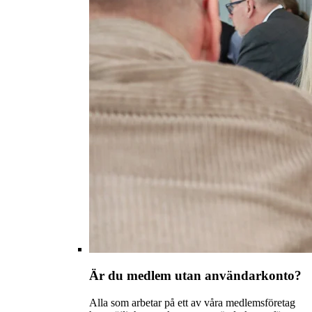
Är du medlem utan användarkonto?
Alla som arbetar på ett av våra medlemsföretag