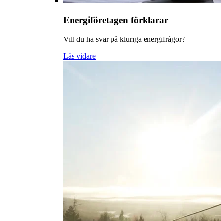
Energiföretagen förklarar
Vill du ha svar på kluriga energifrågor?
Läs vidare