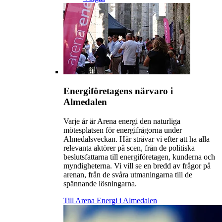
Energiföretagens närvaro i
Almedalen
Varje år är Arena energi den naturliga
mötesplatsen för energifrågorna under
Almedalsveckan. Här strävar vi efter att ha alla
relevanta aktörer på scen, från de politiska
beslutsfattarna till energiföretagen, kunderna och
myndigheterna. Vi vill se en bredd av frågor på
arenan, från de svåra utmaningarna till de
spännande lösningarna.
Till Arena Energi i Almedalen