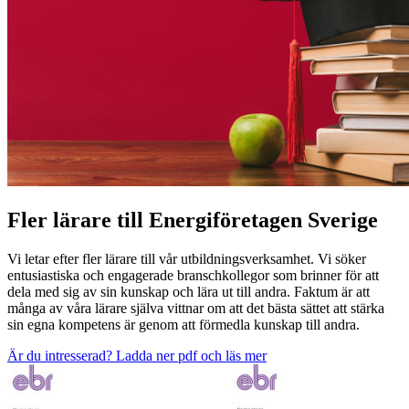
Fler lärare till Energiföretagen Sverige
Vi letar efter fler lärare till vår utbildningsverksamhet. Vi söker
entusiastiska och engagerade branschkollegor som brinner för att
dela med sig av sin kunskap och lära ut till andra. Faktum är att
många av våra lärare själva vittnar om att det bästa sättet att stärka
sin egna kompetens är genom att förmedla kunskap till andra.
Är du intresserad? Ladda ner pdf och läs mer