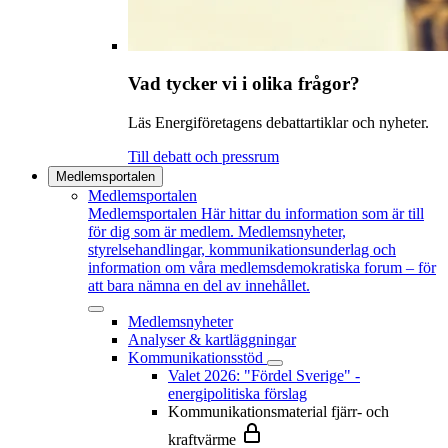
Vad tycker vi i olika frågor?
Läs Energiföretagens debattartiklar och nyheter.
Till debatt och pressrum
Medlemsportalen
Medlemsportalen
Medlemsportalen
Här hittar du information som är till
för dig som är medlem. Medlemsnyheter,
styrelsehandlingar, kommunikationsunderlag och
information om våra medlemsdemokratiska forum – för
att bara nämna en del av innehållet.
Medlemsnyheter
Analyser & kartläggningar
Kommunikationsstöd
Valet 2026: "Fördel Sverige" -
energipolitiska förslag
Kommunikationsmaterial fjärr- och
kraftvärme