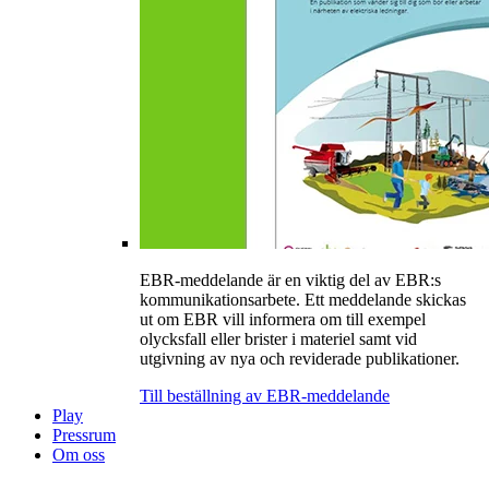
EBR-meddelande är en viktig del av EBR:s
kommunikationsarbete. Ett meddelande skickas
ut om EBR vill informera om till exempel
olycksfall eller brister i materiel samt vid
utgivning av nya och reviderade publikationer.
Till beställning av EBR-meddelande
Play
Pressrum
Om oss