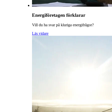
Energiföretagen förklarar
Vill du ha svar på kluriga energifrågor?
Läs vidare