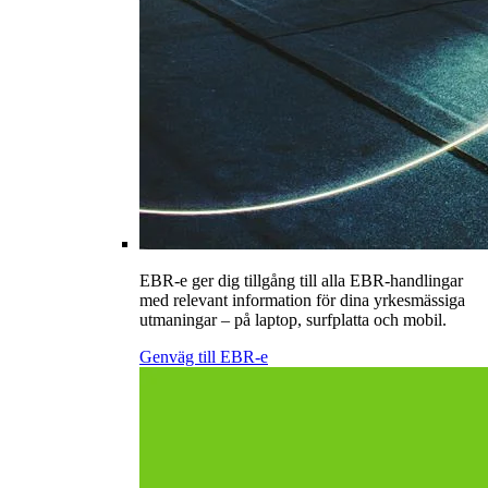
EBR-e ger dig tillgång till alla EBR-handlingar
med relevant information för dina yrkesmässiga
utmaningar – på laptop, surfplatta och mobil.
Genväg till EBR-e