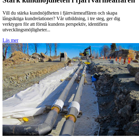
Vill du stärka kundnöjdheten i fjärrvärmeaffären och skapa
långsiktiga kundrelationer? Vår utbildning, i tre steg, ger dig
verktygen för att förstå kundens perspektiv, identifiera
utvecklingsmöjligheter...
Läs mer