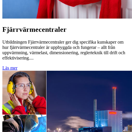
Fjärrvärmecentraler
Utbildningen Fjärrvärmecentraler ger dig specifika kunskaper om
hur fjärrvärmecentraler är uppbyggda och fungerar – allt från
uppvärmning, värmelast, dimensionering, reglerteknik till drift och
effektivisering....
Läs mer