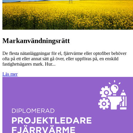
Markanvändningsrätt
De flesta nätanläggningar för el, fjärrvärme eller optofiber behöver
ofta på ett eller annat sätt gå över, eller uppföras på, en enskild
fastighetsägares mark. Hur...
Läs mer