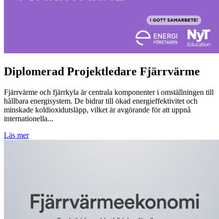
Diplomerad Projektledare Fjärrvärme
Fjärrvärme och fjärrkyla är centrala komponenter i omställningen till
hållbara energisystem. De bidrar till ökad energieffektivitet och
minskade koldioxidutsläpp, vilket är avgörande för att uppnå
internationella...
Läs mer