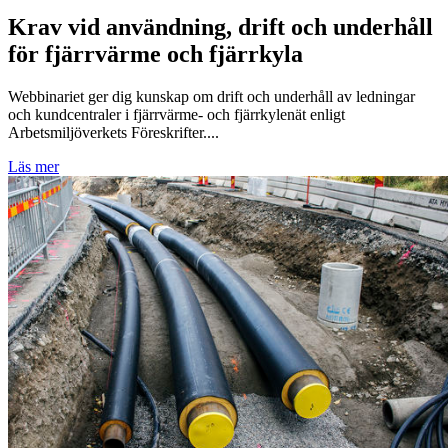
Krav vid användning, drift och underhåll
för fjärrvärme och fjärrkyla
Webbinariet ger dig kunskap om drift och underhåll av ledningar
och kundcentraler i fjärrvärme- och fjärrkylenät enligt
Arbetsmiljöverkets Föreskrifter....
Läs mer