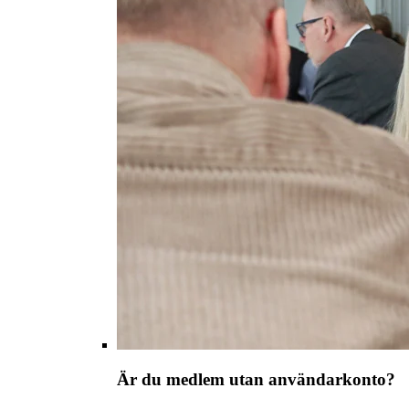
Är du medlem utan användarkonto?