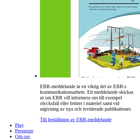
EBR-meddelande är en viktig del av EBR:s
kommunikationsarbete. Ett meddelande skickas
ut om EBR vill informera om till exempel
olycksfall eller brister i materiel samt vid
utgivning av nya och reviderade publikationer.
Till beställning av EBR-meddelande
Play
Pressrum
Om oss