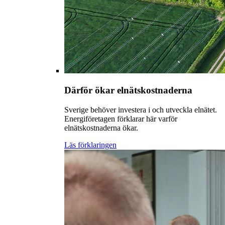
Därför ökar elnätskostnaderna
Sverige behöver investera i och utveckla elnätet.
Energiföretagen förklarar här varför
elnätskostnaderna ökar.
Läs förklaringen