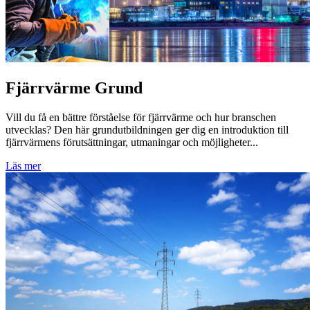
Fjärrvärme Grund
Vill du få en bättre förståelse för fjärrvärme och hur branschen
utvecklas? Den här grundutbildningen ger dig en introduktion till
fjärrvärmens förutsättningar, utmaningar och möjligheter...
Läs mer