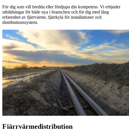
För dig som vill bredda eller fördjupa din kompetens. Vi erbjuder
utbildningar för både nya i branschen och för dig med lång
erfarenhet av fjärrvärme, fjärrkyla för installationer och
distributionssystem.
Fjärrvärmedistribution