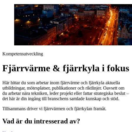
Kompetensutveckling
Fjärrvärme & fjärrkyla i fokus
Här hittar du som arbetar inom fjärrvärme och fjärrkyla aktuella
utbildningar, mötesplatser, publikationer och riktlinjer. Oavsett om
du arbetar nära tekniken, leder projekt eller fattar strategiska beslut –
det här är din ingång till branschens samlade kunskap och stöd.
Tillsammans driver vi fjärrvärmen och fjärrkylan framåt.
Vad är du intresserad av?